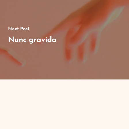
Next Post
Nunc gravida