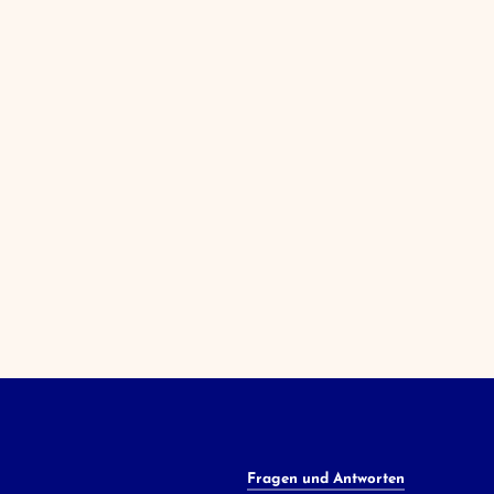
Fragen und Antworten