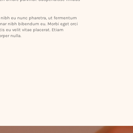
is nibh eu nunc pharetra, ut fermentum
nar nibh bibendum eu. Morbi eget orci
 eu velit vitae placerat. Etiam
rper nulla.