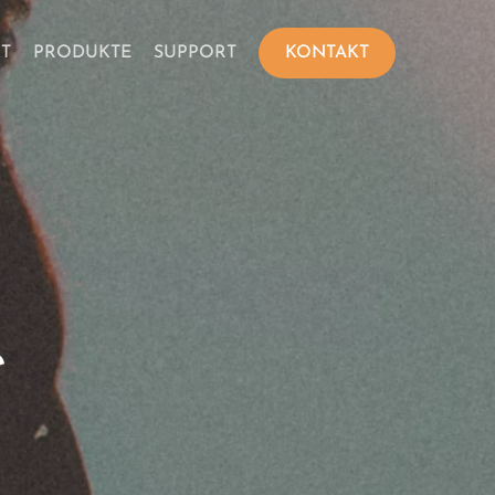
RT
PRODUKTE
SUPPORT
KONTAKT
e