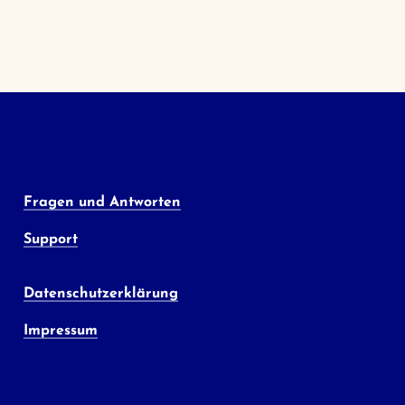
Fragen und Antworten
Support
Datenschutzerklärung
Impressum